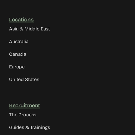
Locations
Asia & Middle East
Australia
Canada
Europe
United States
Recruitment
The Process
Guides & Trainings