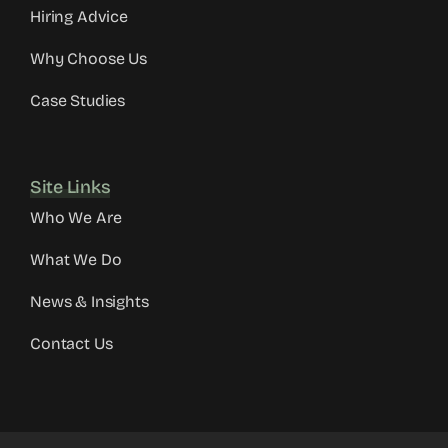
Hiring Advice
Why Choose Us
Case Studies
Site Links
Who We Are
What We Do
News & Insights
Contact Us