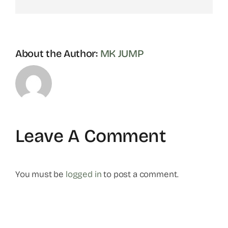
About the Author:
MK JUMP
Leave A Comment
You must be
logged in
to post a comment.