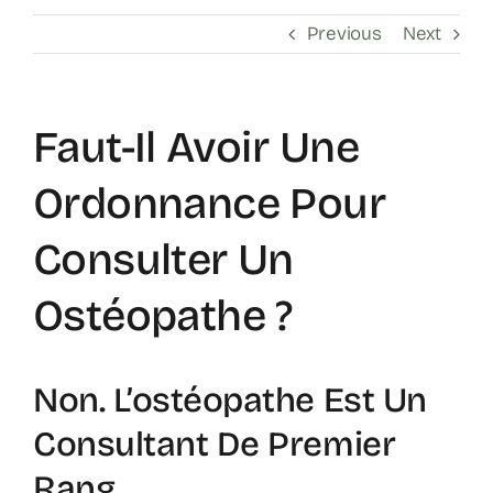
Previous
Next
Faut-Il Avoir Une
Ordonnance Pour
Consulter Un
Ostéopathe ?
Non. L’ostéopathe Est Un
Consultant De Premier
Rang.